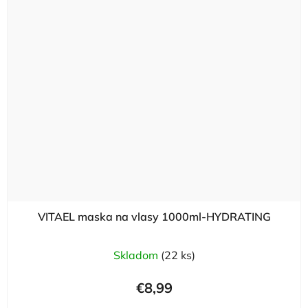
VITAEL maska na vlasy 1000ml-HYDRATING
Skladom
(22 ks)
€8,99