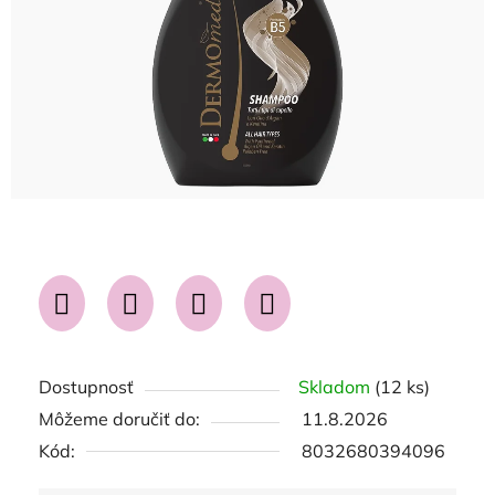
Dostupnosť
Skladom
(12 ks)
Môžeme doručiť do:
11.8.2026
Kód:
8032680394096