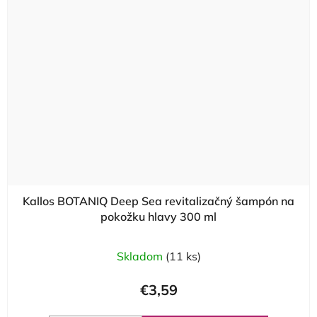
Kallos BOTANIQ Deep Sea revitalizačný šampón na
pokožku hlavy 300 ml
Skladom
(11 ks)
€3,59