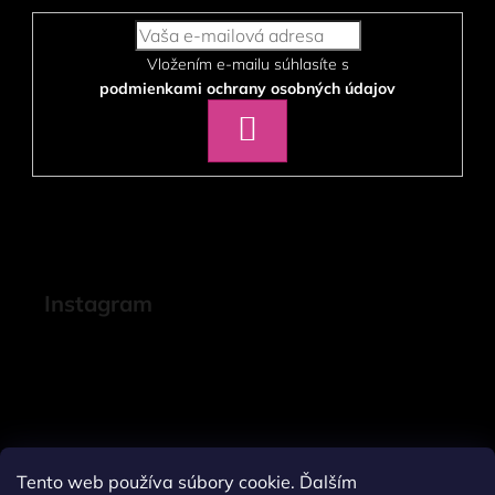
Vložením e-mailu súhlasíte s
podmienkami ochrany osobných údajov
PRIHLÁSIŤ
SA
Instagram
Tento web používa súbory cookie. Ďalším