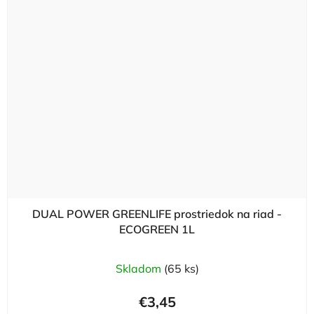
DUAL POWER GREENLIFE prostriedok na riad -
ECOGREEN 1L
Skladom
(65 ks)
€3,45