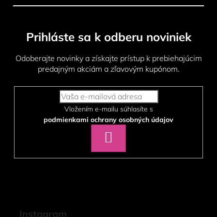
Prihláste sa k odberu noviniek
Odoberajte novinky a získajte prístup k prebiehajúcim
predajným akciám a zľavovým kupónom.
Vložením e-mailu súhlasíte s
podmienkami ochrany osobných údajov
PRIHLÁSIŤ
SA
Instagram