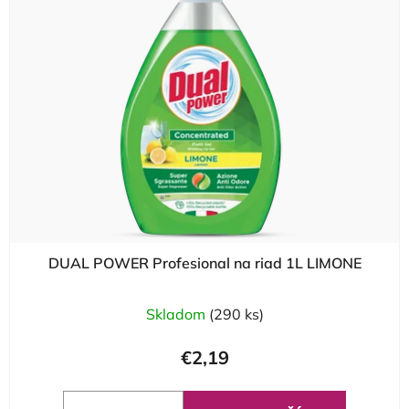
DUAL POWER Profesional na riad 1L LIMONE
Skladom
(290 ks)
€2,19