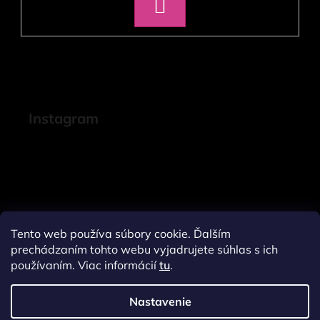
PRIHLÁSIŤ
SA
Instagram
Tento web používa súbory cookie. Ďalším
prechádzaním tohto webu vyjadrujete súhlas s ich
používaním. Viac informácií
tu
.
Nastavenie