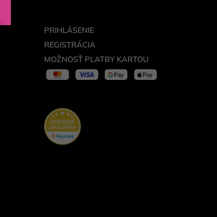
PRIHLÁSENIE
REGISTRÁCIA
MOŽNOSŤ PLATBY KARTOU