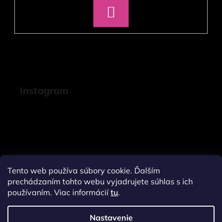
PRIHLÁSIŤ
SA
Instagram
Tento web používa súbory cookie. Ďalším
prechádzaním tohto webu vyjadrujete súhlas s ich
používaním. Viac informácií
tu
.
Nastavenie