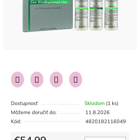
Dostupnosť
Skladom
(1 ks)
Môžeme doručiť do:
11.8.2026
Kód:
4820182116049