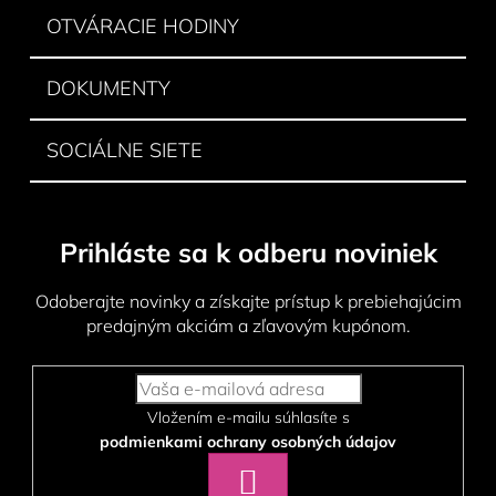
OTVÁRACIE HODINY
DOKUMENTY
SOCIÁLNE SIETE
Prihláste sa k odberu noviniek
Odoberajte novinky a získajte prístup k prebiehajúcim
predajným akciám a zľavovým kupónom.
Vložením e-mailu súhlasíte s
podmienkami ochrany osobných údajov
PRIHLÁSIŤ