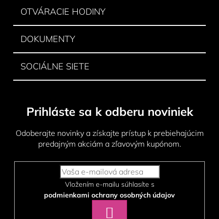
OTVÁRACIE HODINY
DOKUMENTY
SOCIÁLNE SIETE
Prihláste sa k odberu noviniek
Odoberajte novinky a získajte prístup k prebiehajúcim
predajným akciám a zľavovým kupónom.
Vložením e-mailu súhlasíte s
podmienkami ochrany osobných údajov
PRIHLÁSIŤ