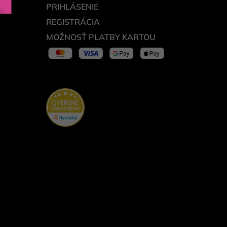
PRIHLÁSENIE
REGISTRÁCIA
MOŽNOSŤ PLATBY KARTOU