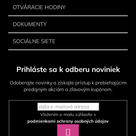
OTVÁRACIE HODINY
DOKUMENTY
SOCIÁLNE SIETE
Prihláste sa k odberu noviniek
Odoberajte novinky a získajte prístup k prebiehajúcim
predajným akciám a zľavovým kupónom.
Vložením e-mailu súhlasíte s
podmienkami ochrany osobných údajov
PRIHLÁSIŤ