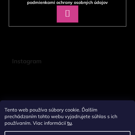
podmienkami ochrany osobných údajov
PRIHLÁSIŤ
SA
Instagram
Tento web používa súbory cookie. Ďalším
prechádzaním tohto webu vyjadrujete súhlas s ich
používaním. Viac informácií
tu
.