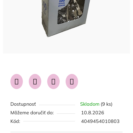
Dostupnosť
Skladom
(9 ks)
Môžeme doručiť do:
10.8.2026
Kód:
4049454010803