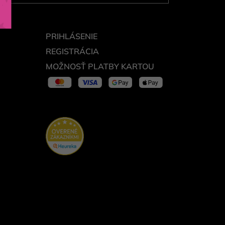
PRIHLÁSENIE
REGISTRÁCIA
MOŽNOSŤ PLATBY KARTOU