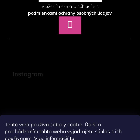
Vložením e-mailu súhlasíte s
podmienkami ochrany osobných údajov
PRIHLÁSIŤ
SA
Instagram
Tento web používa súbory cookie. Ďalším
prechádzaním tohto webu vyjadrujete súhlas s ich
používaním. Viac informácií
tu
.