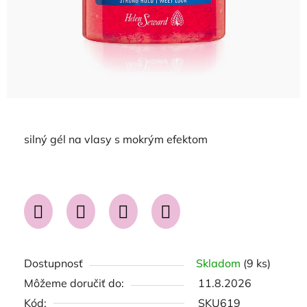
silný gél na vlasy s mokrým efektom
Dostupnosť
Skladom
(9 ks)
Môžeme doručiť do:
11.8.2026
Kód:
SKU619