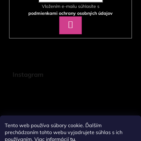
Vložením e-mailu súhlasíte s
podmienkami ochrany osobných údajov
PRIHLÁSIŤ
SA
Instagram
Tento web používa súbory cookie. Ďalším
prechádzaním tohto webu vyjadrujete súhlas s ich
používaním. Viac informácií
tu
.