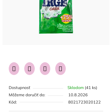
Dostupnosť
Skladom
(41 ks)
Môžeme doručiť do:
10.8.2026
Kód:
8021723020122