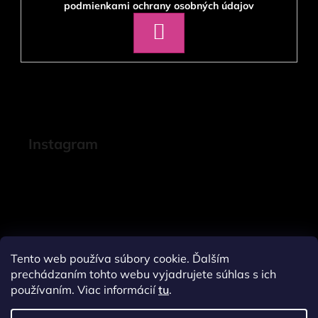
podmienkami ochrany osobných údajov
PRIHLÁSIŤ
SA
Instagram
Tento web používa súbory cookie. Ďalším
prechádzaním tohto webu vyjadrujete súhlas s ich
používaním. Viac informácií
tu
.