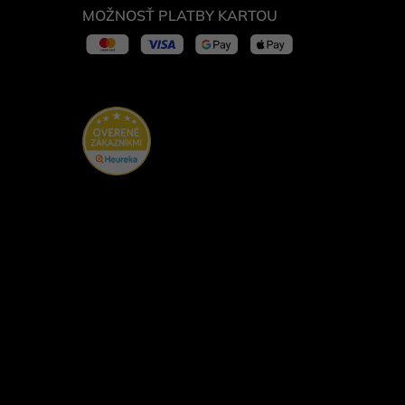
MOŽNOSŤ PLATBY KARTOU