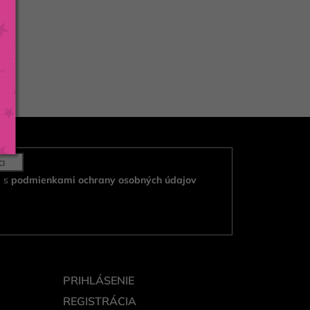
e s
podmienkami ochrany osobných údajov
PRIHLÁSENIE
REGISTRÁCIA