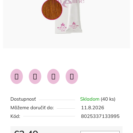
Dostupnosť
Skladom
(40 ks)
Môžeme doručiť do:
11.8.2026
Kód:
8025337133995