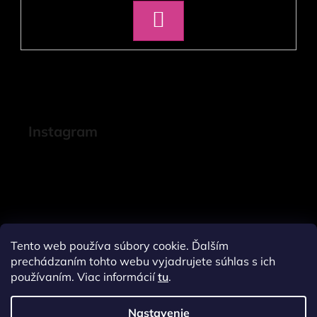
PRIHLÁSIŤ
SA
Instagram
Tento web používa súbory cookie. Ďalším
prechádzaním tohto webu vyjadrujete súhlas s ich
používaním. Viac informácií
tu
.
Nastavenie