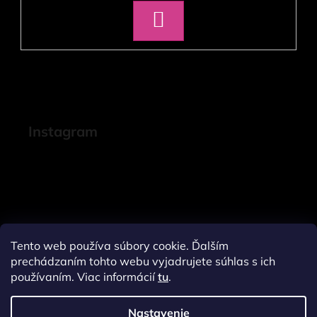
PRIHLÁSIŤ
SA
Instagram
Tento web používa súbory cookie. Ďalším
prechádzaním tohto webu vyjadrujete súhlas s ich
používaním. Viac informácií
tu
.
Nastavenie