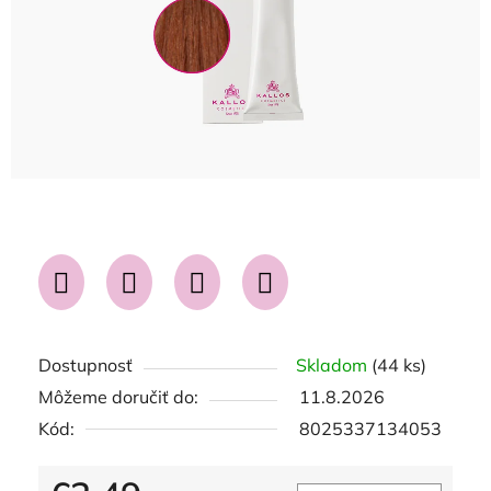
Dostupnosť
Skladom
(44 ks)
Môžeme doručiť do:
11.8.2026
Kód:
8025337134053