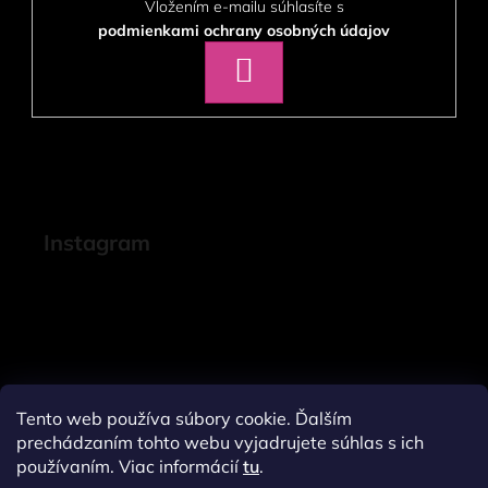
Vložením e-mailu súhlasíte s
podmienkami ochrany osobných údajov
PRIHLÁSIŤ
SA
Instagram
Tento web používa súbory cookie. Ďalším
prechádzaním tohto webu vyjadrujete súhlas s ich
používaním. Viac informácií
tu
.