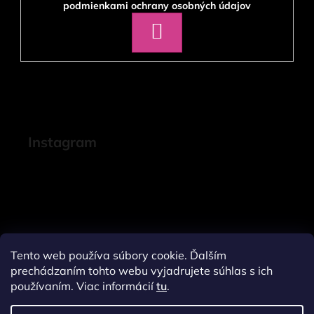
podmienkami ochrany osobných údajov
PRIHLÁSIŤ
SA
Instagram
Tento web používa súbory cookie. Ďalším
prechádzaním tohto webu vyjadrujete súhlas s ich
používaním. Viac informácií
tu
.