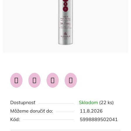
Dostupnosť
Skladom
(22 ks)
Môžeme doručiť do:
11.8.2026
Kód:
5998889502041