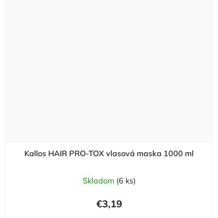
Kallos HAIR PRO-TOX vlasová maska 1000 ml
Skladom
(6 ks)
€3,19