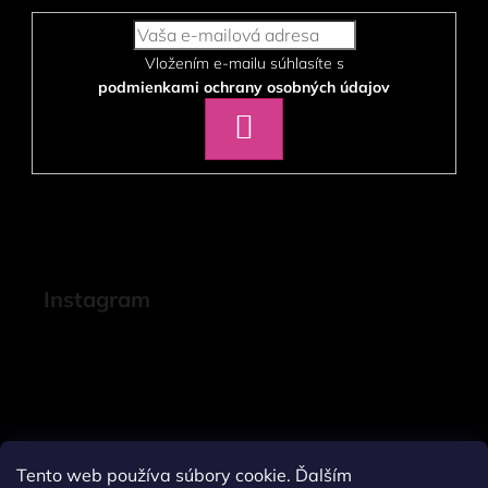
Vložením e-mailu súhlasíte s
podmienkami ochrany osobných údajov
PRIHLÁSIŤ
SA
Instagram
Tento web používa súbory cookie. Ďalším