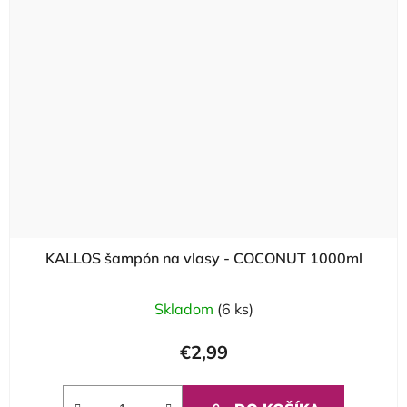
KALLOS šampón na vlasy - COCONUT 1000ml
Skladom
(6 ks)
€2,99