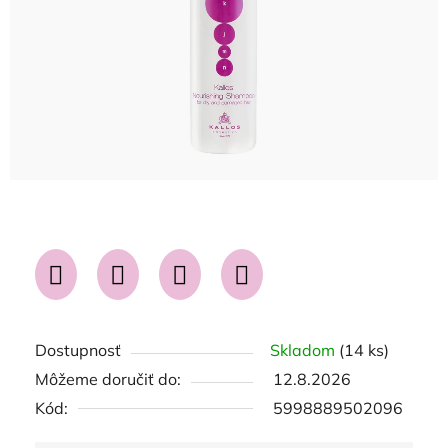
Dostupnosť
Skladom
(14 ks)
Môžeme doručiť do:
12.8.2026
Kód:
5998889502096