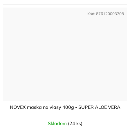
Kód:
876120003708
NOVEX maska na vlasy 400g - SUPER ALOE VERA
Skladom
(24 ks)