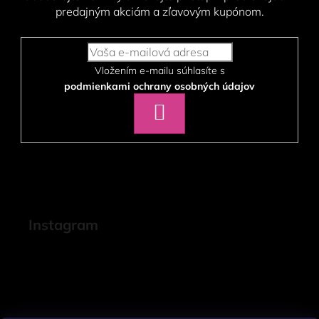
predajným akciám a zľavovým kupónom.
Vložením e-mailu súhlasíte s
podmienkami ochrany osobných údajov
PRIHLÁSIŤ
SA
Instagram