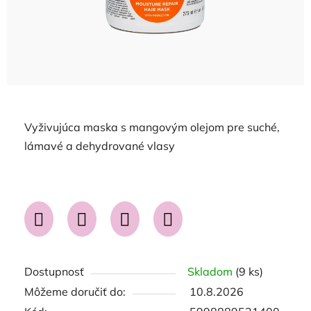
Vyživujúca maska s mangovým olejom pre suché,
lámavé a dehydrované vlasy
Dostupnosť
Skladom
(9 ks)
Môžeme doručiť do:
10.8.2026