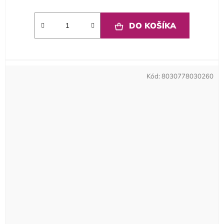
DO KOŠÍKA
Kód:
8030778030260