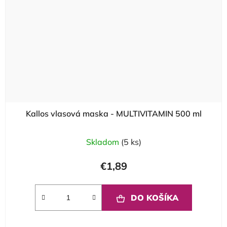
Kallos vlasová maska - MULTIVITAMIN 500 ml
Skladom
(5 ks)
€1,89
DO KOŠÍKA