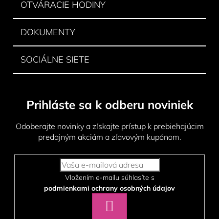
OTVÁRACIE HODINY
DOKUMENTY
SOCIÁLNE SIETE
Prihláste sa k odberu noviniek
Odoberajte novinky a získajte prístup k prebiehajúcim
predajným akciám a zľavovým kupónom.
Vložením e-mailu súhlasíte s
podmienkami ochrany osobných údajov
PRIHLÁSIŤ