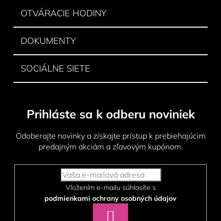
OTVÁRACIE HODINY
DOKUMENTY
SOCIÁLNE SIETE
Prihláste sa k odberu noviniek
Odoberajte novinky a získajte prístup k prebiehajúcim
predajným akciám a zľavovým kupónom.
Vložením e-mailu súhlasíte s
podmienkami ochrany osobných údajov
PRIHLÁSIŤ