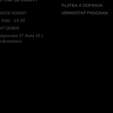
PLATBA A DOPRAVA
ACIE HODINY
VERNOSTNÝ PROGRAM
: 9:00 - 15:30
NÝ ODBER
Vajnorská 37 (hala 15 ),
 Bratislava