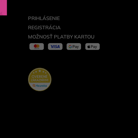
PRIHLÁSENIE
REGISTRÁCIA
MOŽNOSŤ PLATBY KARTOU