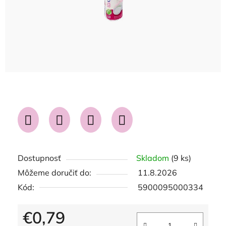
Dostupnosť
Skladom
(9 ks)
Môžeme doručiť do:
11.8.2026
Kód:
5900095000334
€0,79