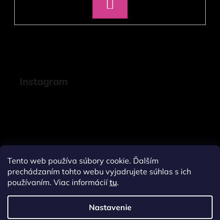
PRIHLÁSIŤ
SA
Instagram
Tento web používa súbory cookie. Ďalším
prechádzaním tohto webu vyjadrujete súhlas s ich
používaním. Viac informácií
tu
.
Nastavenie