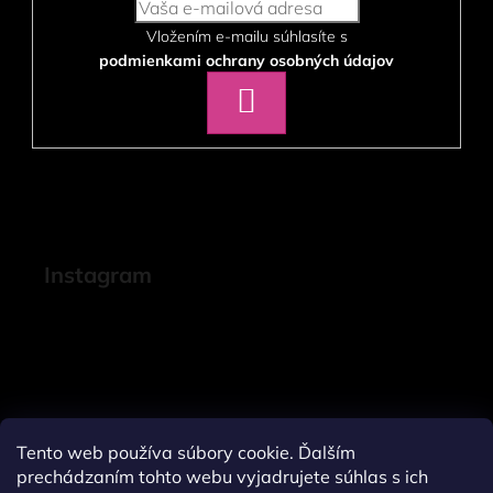
Vložením e-mailu súhlasíte s
podmienkami ochrany osobných údajov
PRIHLÁSIŤ
SA
Instagram
Tento web používa súbory cookie. Ďalším
prechádzaním tohto webu vyjadrujete súhlas s ich