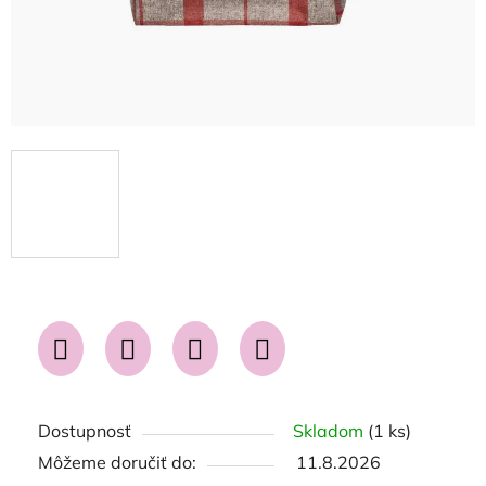
Dostupnosť
Skladom
(1 ks)
Môžeme doručiť do:
11.8.2026