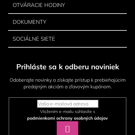
OTVÁRACIE HODINY
DOKUMENTY
SOCIÁLNE SIETE
Prihláste sa k odberu noviniek
Odoberajte novinky a získajte prístup k prebiehajúcim
predajným akciám a zľavovým kupónom.
Vložením e-mailu súhlasíte s
podmienkami ochrany osobných údajov
PRIHLÁSIŤ