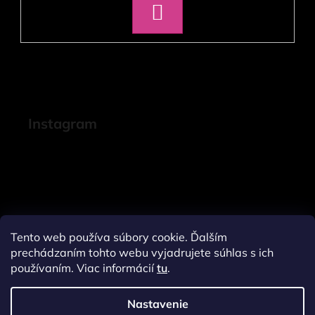
PRIHLÁSIŤ
SA
Instagram
Tento web používa súbory cookie. Ďalším
prechádzaním tohto webu vyjadrujete súhlas s ich
používaním. Viac informácií
tu
.
Nastavenie