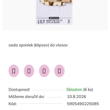
sada sponiek (klipsov) do vlasov
Dostupnosť
Skladom
(6 ks)
Môžeme doručiť do:
10.8.2026
Kód:
5905490225085