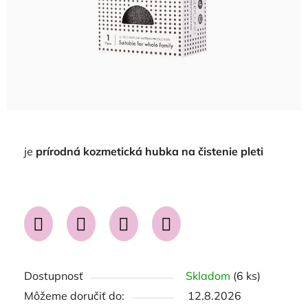
je
prírodná kozmetická hubka na čistenie pleti
Dostupnosť
Skladom
(6 ks)
Môžeme doručiť do:
12.8.2026