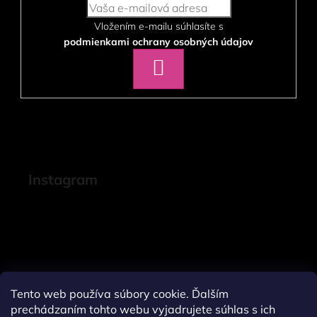
Vložením e-mailu súhlasíte s
podmienkami ochrany osobných údajov
PRIHLÁSIŤ
SA
Instagram
Tento web používa súbory cookie. Ďalším
prechádzaním tohto webu vyjadrujete súhlas s ich