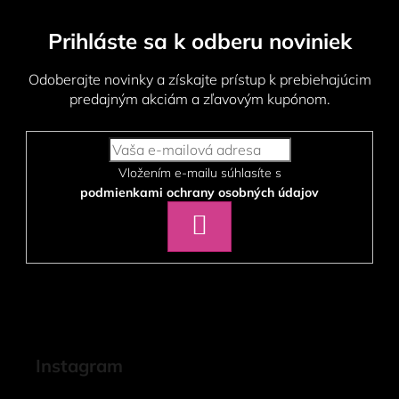
Prihláste sa k odberu noviniek
Odoberajte novinky a získajte prístup k prebiehajúcim
predajným akciám a zľavovým kupónom.
Vložením e-mailu súhlasíte s
podmienkami ochrany osobných údajov
PRIHLÁSIŤ
SA
Instagram