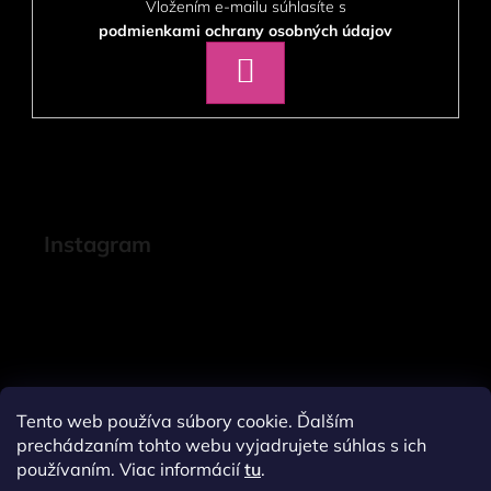
Vložením e-mailu súhlasíte s
podmienkami ochrany osobných údajov
PRIHLÁSIŤ
SA
Instagram
Tento web používa súbory cookie. Ďalším
prechádzaním tohto webu vyjadrujete súhlas s ich
používaním. Viac informácií
tu
.