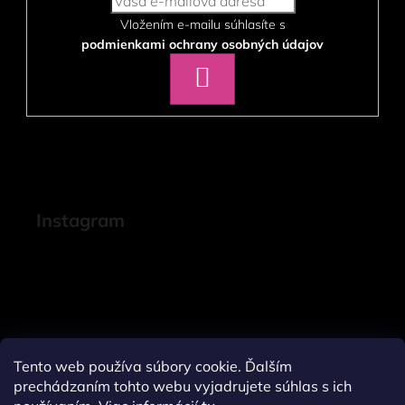
Vložením e-mailu súhlasíte s
podmienkami ochrany osobných údajov
PRIHLÁSIŤ
SA
Instagram
Tento web používa súbory cookie. Ďalším
prechádzaním tohto webu vyjadrujete súhlas s ich