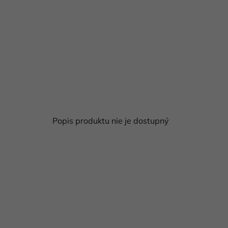
Popis produktu nie je dostupný