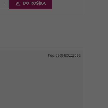
DO KOŠÍKA
Kód:
5905490225092