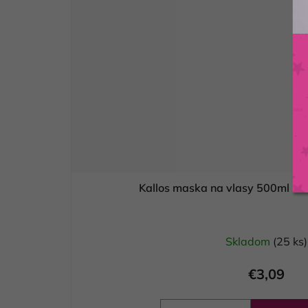
Kallos maska na vlasy 500ml -
Skladom
(25 ks)
€3,09