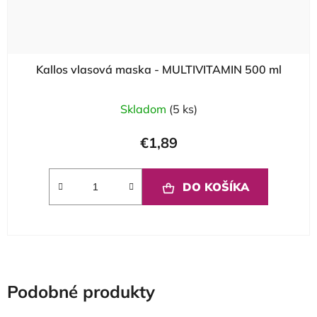
Kallos vlasová maska - MULTIVITAMIN 500 ml
Skladom
(5 ks)
€1,89
DO KOŠÍKA
Podobné produkty