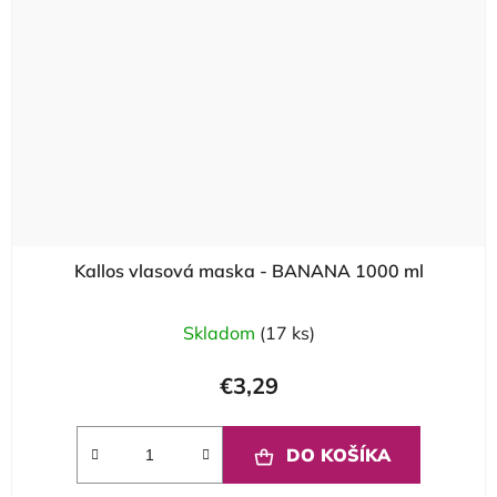
Kallos vlasová maska - BANANA 1000 ml
Skladom
(17 ks)
€3,29
DO KOŠÍKA