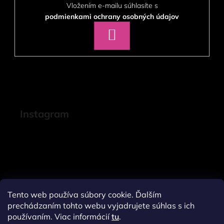
Vložením e-mailu súhlasíte s
podmienkami ochrany osobných údajov
PRIHLÁSIŤ
SA
Instagram
Tento web používa súbory cookie. Ďalším
prechádzaním tohto webu vyjadrujete súhlas s ich
používaním. Viac informácií
tu
.