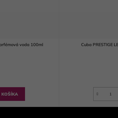
arfémová voda 100ml
Cuba PRESTIGE LE
 KOŠÍKA