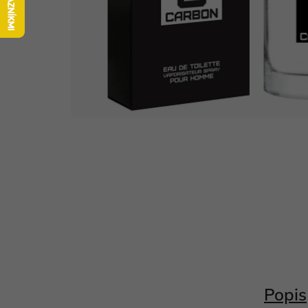
Popis