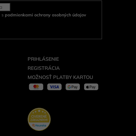
e s
podmienkami ochrany osobných údajov
PRIHLÁSENIE
REGISTRÁCIA
MOŽNOSŤ PLATBY KARTOU