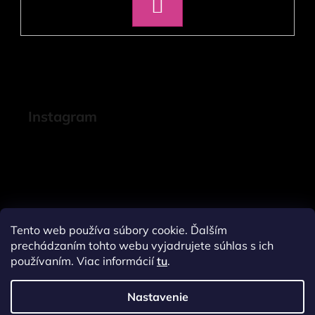
PRIHLÁSIŤ
SA
Instagram
Tento web používa súbory cookie. Ďalším
prechádzaním tohto webu vyjadrujete súhlas s ich
používaním. Viac informácií
tu
.
Nastavenie