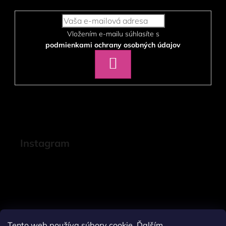
Vložením e-mailu súhlasíte s
podmienkami ochrany osobných údajov
PRIHLÁSIŤ
SA
Instagram
Tento web používa súbory cookie. Ďalším