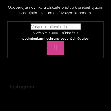
Odoberajte novinky a získajte prístup k prebiehajúcim
predajným akciám a zľavovým kupónom.
Vložením e-mailu súhlasíte s
podmienkami ochrany osobných údajov
PRIHLÁSIŤ
SA
Instagram