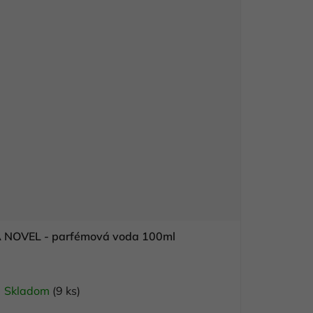
NOVEL - parfémová voda 100ml
Skladom
(9 ks)