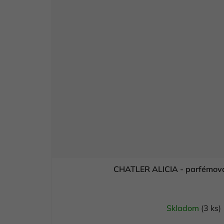
CHATLER ALICIA - parfémov
Skladom
(3 ks)