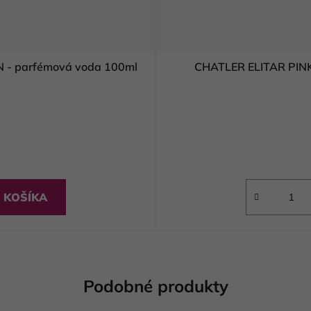
- parfémová voda 100ml
CHATLER ELITAR PIN
 KOŠÍKA
Podobné produkty