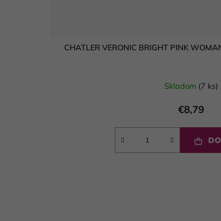
CHATLER VERONIC BRIGHT PINK WOMAN 
Skladom
(7 ks)
€8,79
DO