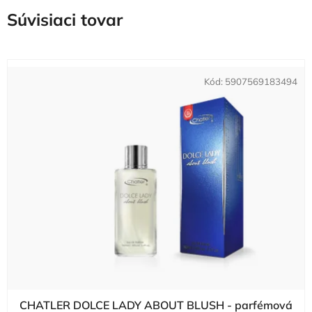
Súvisiaci tovar
Kód:
5907569183494
CHATLER DOLCE LADY ABOUT BLUSH - parfémová