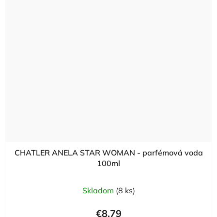
CHATLER ANELA STAR WOMAN - parfémová voda
100ml
Skladom
(8 ks)
€8,79