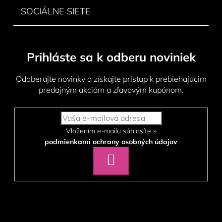
SOCIÁLNE SIETE
Prihláste sa k odberu noviniek
Odoberajte novinky a získajte prístup k prebiehajúcim
predajným akciám a zľavovým kupónom.
Vložením e-mailu súhlasíte s
podmienkami ochrany osobných údajov
PRIHLÁSIŤ
SA