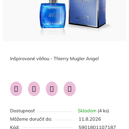
Inšpirované vôňou - Thierry Mugler Angel
Dostupnosť
Skladom
(4 ks)
Môžeme doručiť do:
11.8.2026
Kód:
5901801107187