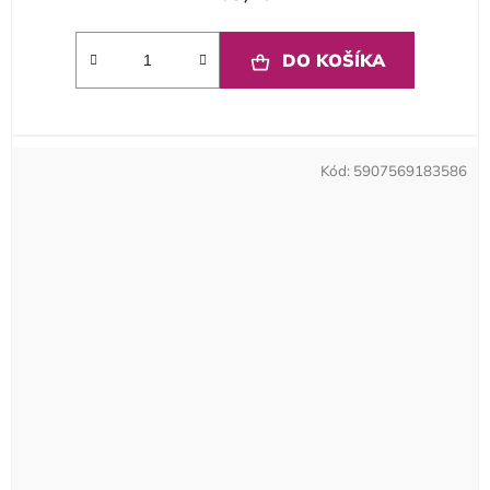
DO KOŠÍKA
Kód:
5907569183586