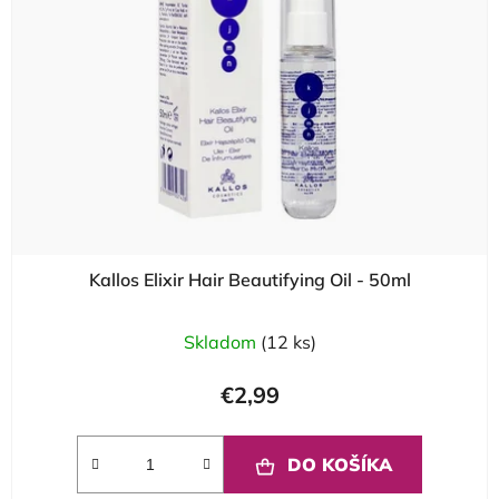
Kallos Elixir Hair Beautifying Oil - 50ml
Skladom
(12 ks)
€2,99
DO KOŠÍKA