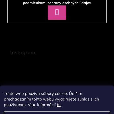
podmienkami ochrany osobných údajov
PRIHLÁSIŤ
SA
Instagram
Tento web používa súbory cookie. Ďalším
prechádzaním tohto webu vyjadrujete súhlas s ich
používaním. Viac informácií
tu
.