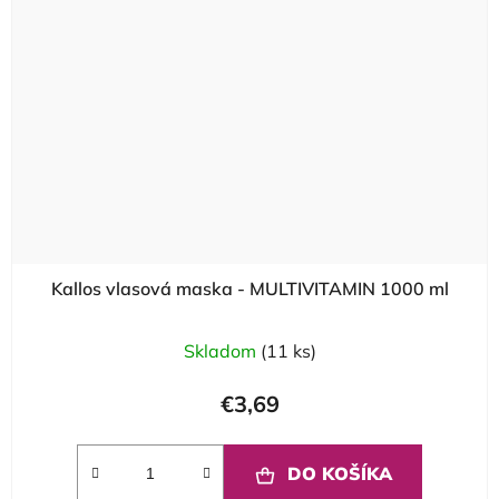
Kallos vlasová maska - MULTIVITAMIN 1000 ml
Skladom
(11 ks)
€3,69
DO KOŠÍKA