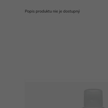
Popis produktu nie je dostupný