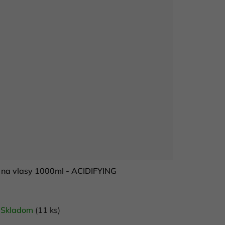
 na vlasy 1000ml - ACIDIFYING
Skladom
(11 ks)