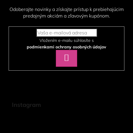
Odoberajte novinky a získajte prístup k prebiehajúcim
predajným akciám a zľavovým kupónom.
Vložením e-mailu súhlasíte s
podmienkami ochrany osobných údajov
PRIHLÁSIŤ
SA
Instagram