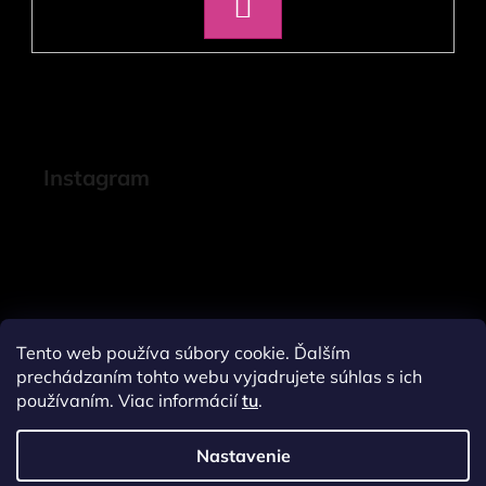
PRIHLÁSIŤ
SA
Instagram
Tento web používa súbory cookie. Ďalším
prechádzaním tohto webu vyjadrujete súhlas s ich
používaním. Viac informácií
tu
.
Nastavenie