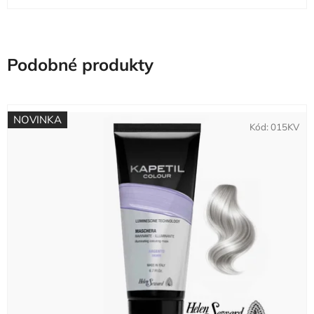
Podobné produkty
NOVINKA
Kód:
015KV