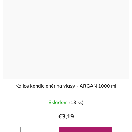
Kallos kondicionér na vlasy - ARGAN 1000 ml
Skladom
(13 ks)
€3,19