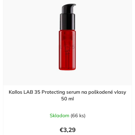
Kallos LAB 35 Protecting serum na poškodené vlasy
50 ml
Skladom
(66 ks)
€3,29