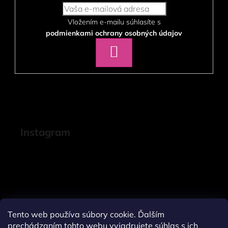
Vložením e-mailu súhlasíte s
podmienkami ochrany osobných údajov
PRIHLÁSIŤ
SA
Instagram
Tento web používa súbory cookie. Ďalším
prechádzaním tohto webu vyjadrujete súhlas s ich