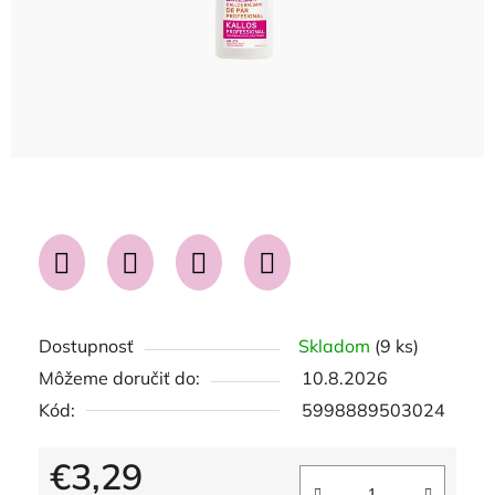
Dostupnosť
Skladom
(9 ks)
Môžeme doručiť do:
10.8.2026
Kód:
5998889503024
€3,29